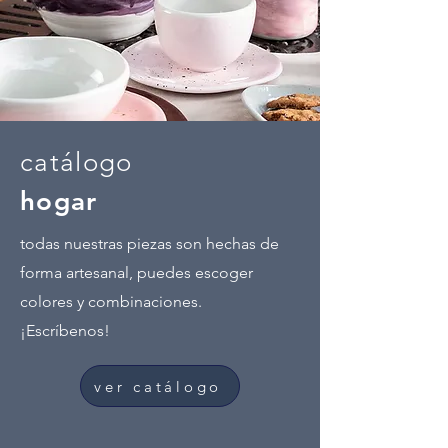
catálogo
hogar
todas nuestras piezas son hechas de
forma artesanal, puedes escoger
colores y combinaciones.
¡Escríbenos!
ver catálogo