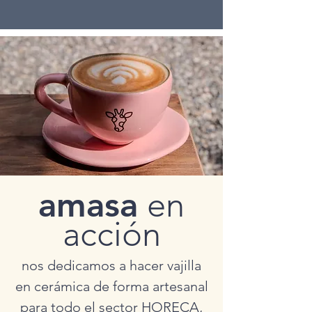
amasa
en
acción
nos dedicamos a hacer vajilla
en cerámica de forma artesanal
para todo el sector HORECA,