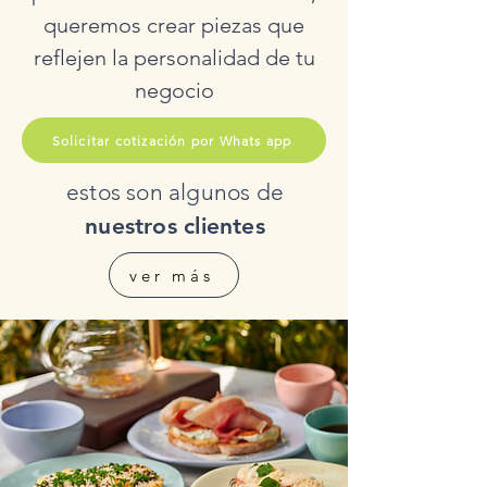
queremos crear piezas que
reflejen la personalidad de tu
negocio
Solicitar cotización por Whats app
estos son algunos de
nuestros clientes
ver más